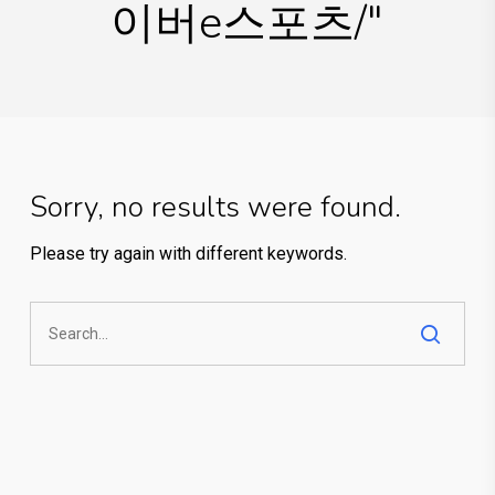
이버e스포츠/"
Sorry, no results were found.
Please try again with different keywords.